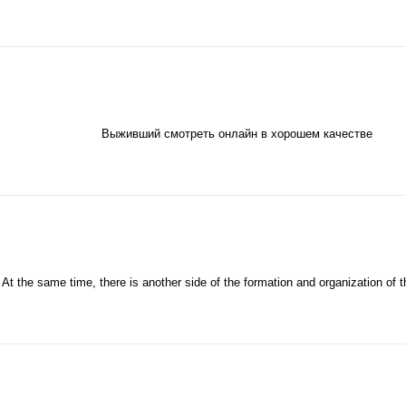
:
Выживший смотреть онлайн в хорошем качестве
At the same time, there is another side of the formation and organization of t