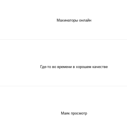
Махинаторы онлайн
Где-то во времени в хорошем качестве
Маяк просмотр