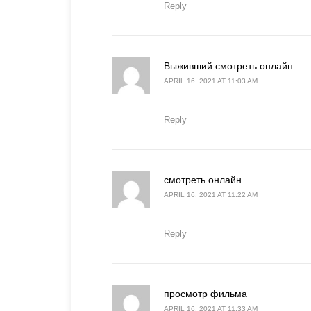
Reply
says
Выживший смотреть онлайн
APRIL 16, 2021 AT 11:03 AM
Reply
says:
смотреть онлайн
APRIL 16, 2021 AT 11:22 AM
Reply
says:
просмотр фильма
APRIL 16, 2021 AT 11:33 AM