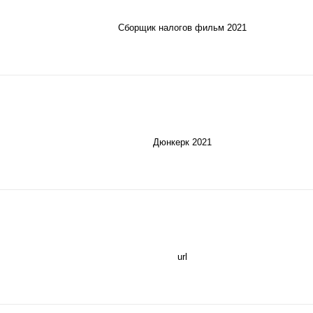
Сборщик налогов фильм 2021
Дюнкерк 2021
url