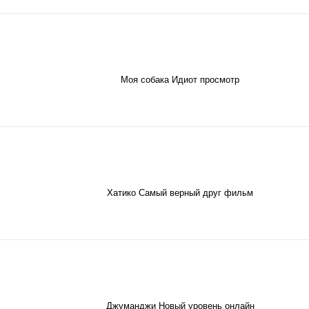
Моя собака Идиот просмотр
Хатико Самый верный друг фильм
Джуманджи Новый уровень онлайн