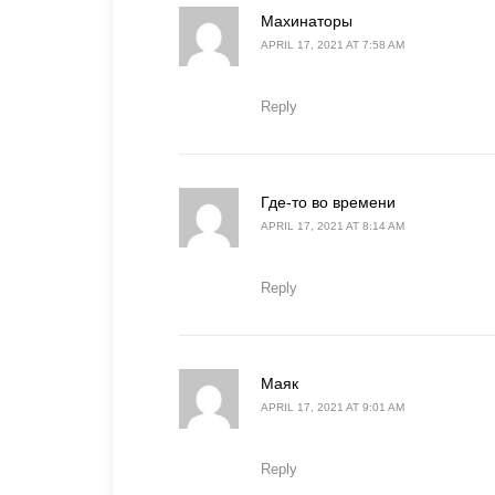
says:
Махинаторы
APRIL 17, 2021 AT 7:58 AM
Reply
says:
Где-то во времени
APRIL 17, 2021 AT 8:14 AM
Reply
says:
Маяк
APRIL 17, 2021 AT 9:01 AM
Reply