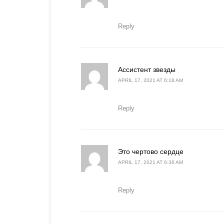
Reply
says:
Ассистент звезды
APRIL 17, 2021 AT 6:18 AM
Reply
says:
Это чертово сердце
APRIL 17, 2021 AT 6:36 AM
Reply