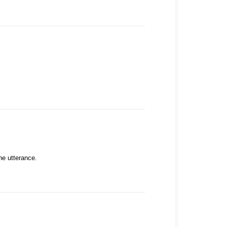
he utterance.