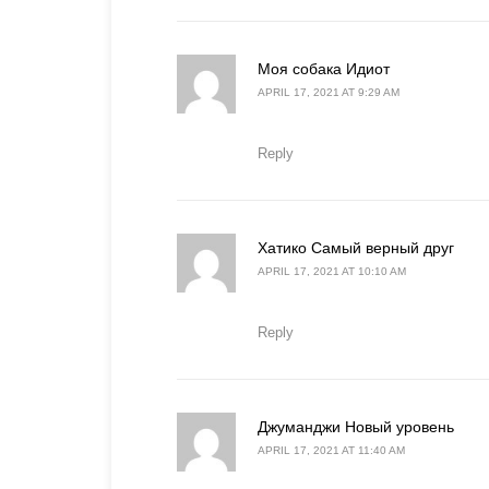
says:
Моя собака Идиот
APRIL 17, 2021 AT 9:29 AM
Reply
says:
Хатико Самый верный друг
APRIL 17, 2021 AT 10:10 AM
Reply
says:
Джуманджи Новый уровень
APRIL 17, 2021 AT 11:40 AM