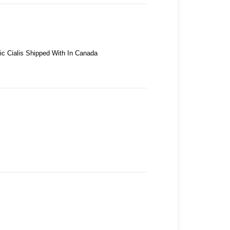
ric Cialis Shipped With In Canada