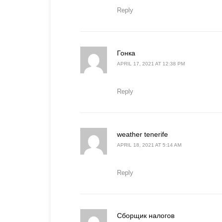
Reply
says:
Гонка
APRIL 17, 2021 AT 12:38 PM
Reply
says:
weather tenerife
APRIL 18, 2021 AT 5:14 AM
Reply
says:
Сборщик налогов