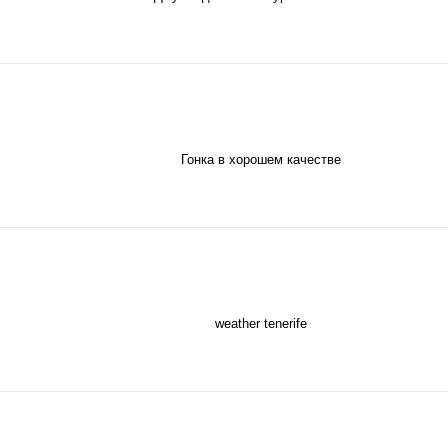
Гонка в хорошем качестве
weather tenerife