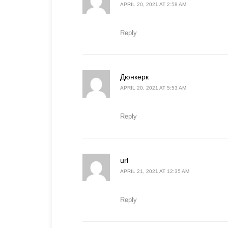
APRIL 20, 2021 AT 2:58 AM
Reply
says:
Дюнкерк
APRIL 20, 2021 AT 5:53 AM
Reply
says:
url
APRIL 21, 2021 AT 12:35 AM
Reply